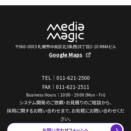
〒060-0003 札幌市中央区北3条西18丁目2-10 MMAビル
Google Maps
TEL｜011-621-2500
FAX｜011-621-2511
Business Hours｜10:00 - 19:00 (Mon - Fri)
システム開発のご依頼・お見積りのご相談から、
採用に関するお問い合わせまで、お気軽にお問い合わせくだ
さい。
お問い合わせフォームへ