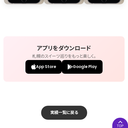
アプリをダウンロード
札幌のスイーツ巡りをもっと楽しく。
App Store
Google Play
実績一覧に戻る
TOP