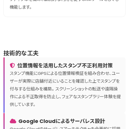
機能します。
技術的な工夫
位置情報を活用したスタンプ不正利用対策
スタンプ機能にGPSによる位置情報検証を組み合わせ、ユー
ザーが実際に店舗付近にいることを確認した上でスタンプを
付与する仕組みを構築。 スクリーンショットの転送や遠隔操
作による不正取得を防止し、フェアなスタンプラリー体験を提
供しています。
Google Cloudによるサーバレス設計
Google Cloudのサーバレスアーキテクチャを全面的に採用