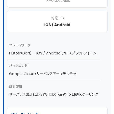
サーバレス構成
対応OS
iOS / Android
フレームワーク
Flutter（Dart）— iOS / Android クロスプラットフォーム
バックエンド
Google Cloud（サーバレスアーキテクチャ）
設計方針
サーバレス設計による運用コスト最適化・自動スケーリング