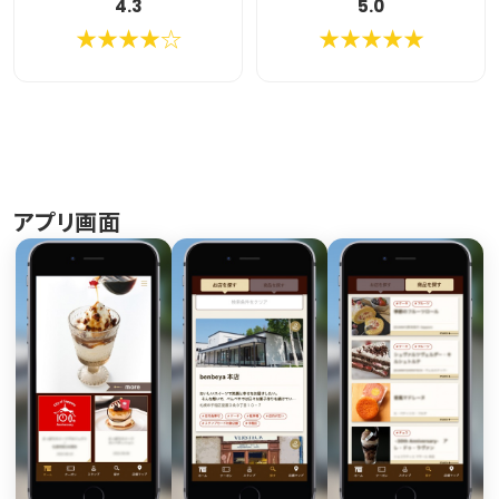
4.3
5.0
★★★★☆
★★★★★
アプリ画面