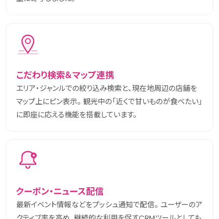
こだわり検索＆マップ連携
エリア・ジャンルでの絞り込み検索と、現在地周辺の店舗を
マップ上にピン表示。 観光中の「近くで甘いものが食べたい」
に即座に応える機能を搭載しています。
クーポン・ニュース配信
最新イベント情報などをプッシュ通知で配信。 ユーザーのア
クティブ率を高め、継続的な利用を促すCRMツールとしても