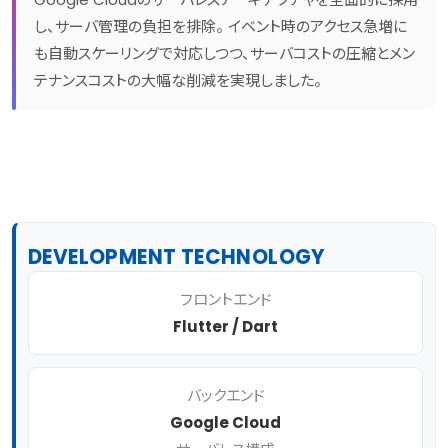
し、サーバ管理の負担を排除。 イベント時のアクセス急増に
も自動スケーリングで対応しつつ、サーバコストの圧縮とメン
テナンスコストの大幅な削減を実現しました。
DEVELOPMENT TECHNOLOGY
フロントエンド
Flutter / Dart
バックエンド
Google Cloud