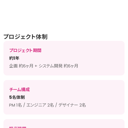
プロジェクト体制
プロジェクト期間
約1年
企画 約6ヶ月 + システム開発 約6ヶ月
チーム構成
5名体制
PM 1名 / エンジニア 2名 / デザイナー 2名