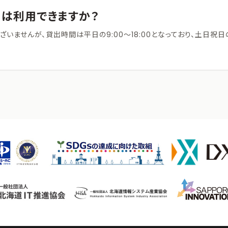
は利用できますか？
ざいませんが、貸出時間は平日の9:00～18:00となっており、土日祝