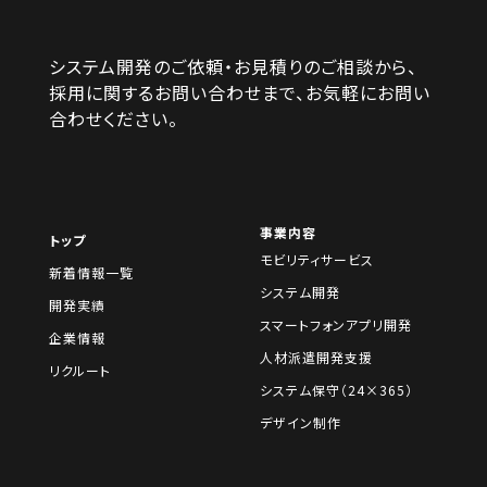
システム開発のご依頼・お見積りのご相談から、
採用に関するお問い合わせまで、お気軽にお問い
合わせください。
事業内容
トップ
モビリティサービス
新着情報一覧
システム開発
開発実績
スマートフォンアプリ開発
企業情報
人材派遣開発支援
リクルート
システム保守（24×365）
デザイン制作