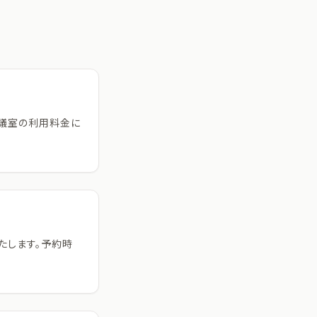
会議室の利用料金に
たします。予約時