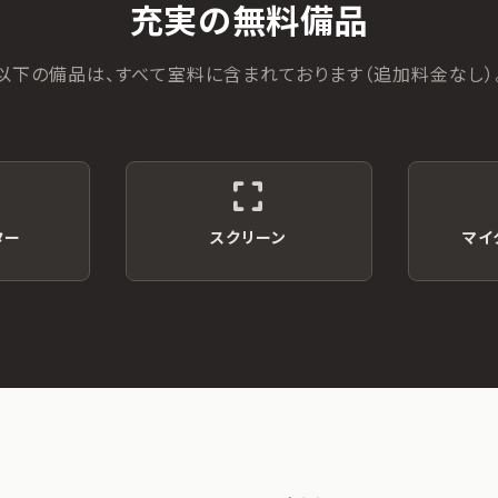
充実の無料備品
以下の備品は、すべて室料に含まれております（追加料金なし）
ター
スクリーン
マイ