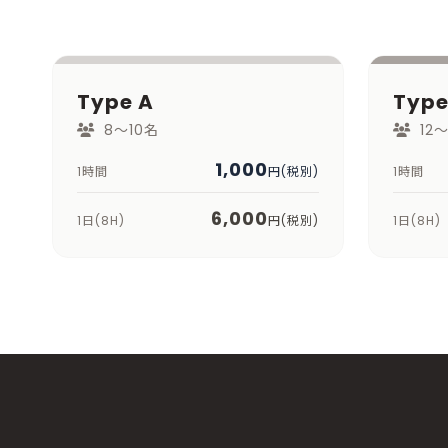
Type A
Type
8～10名
12
1,000
1時間
円(税別)
1時間
6,000
1日(8H)
円(税別)
1日(8H)