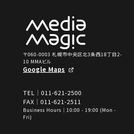
〒060-0003 札幌市中央区北3条西18丁目2-
10 MMAビル
Google Maps
TEL｜011-621-2500
FAX｜011-621-2511
Business Hours｜10:00 - 19:00 (Mon -
Fri)