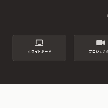
ホワイトボード
プロジェク