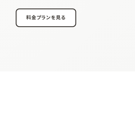
料金プランを見る