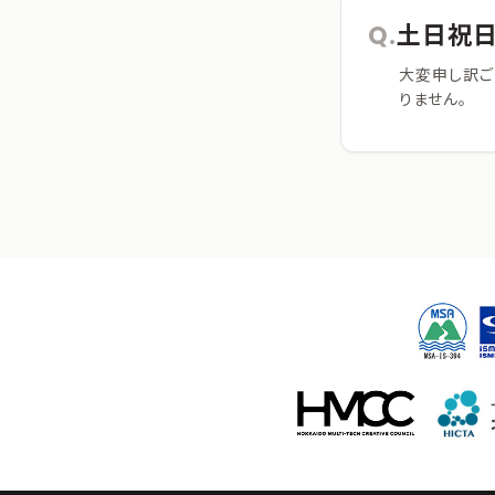
Q.
土日祝日
大変申し訳ご
りません。