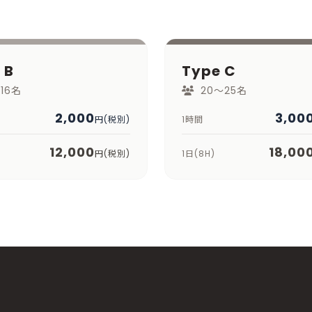
 B
Type C
～16名
20～25名
2,000
3,00
円(税別)
1時間
12,000
18,00
円(税別)
1日(8H)