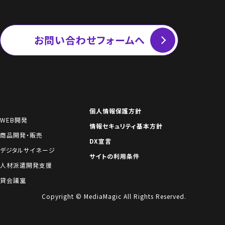
お問い合わせフォームへ
個人情報保護方針
WEB開発
情報セキュリティ基本方針
商品開発・販売
DX宣言
デジタルサイネージ
サイトの利用条件
人材派遣開発支援
貸会議室
Copyright © MediaMagic All Rights Reserved.