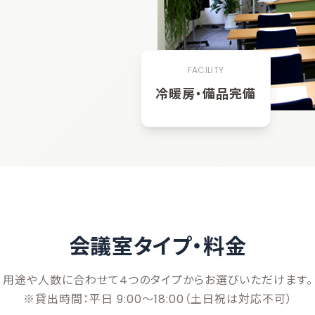
FACILITY
冷暖房・備品完備
会議室タイプ・料金
用途や人数に合わせて4つのタイプからお選びいただけます。
※貸出時間：平日 9:00～18:00（土日祝は対応不可）