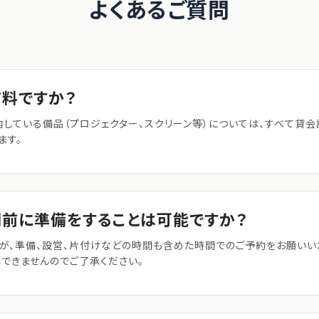
よくあるご質問
料ですか？
内している備品（プロジェクター、スクリーン等）については、すべて貸
ます。
前に準備をすることは可能ですか？
が、準備、設営、片付けなどの時間も含めた時間でのご予約をお願いい
できませんのでご了承ください。