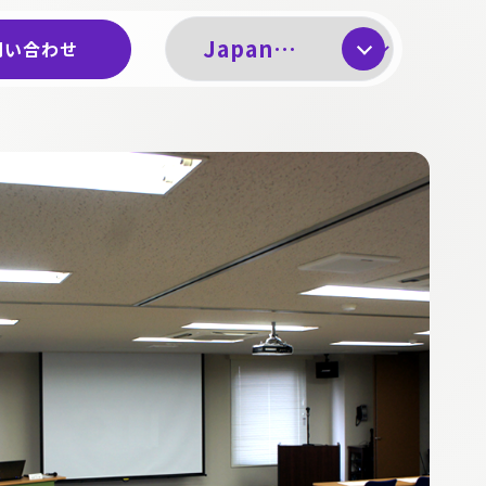
問い合わせ