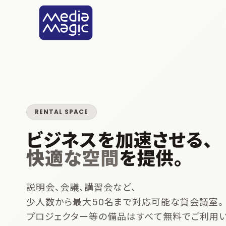
RENTAL SPACE
ビジネスを加速させる、
快適な空間
を提供。
説明会、会議、講習会など、
少人数から最大50名まで対応可能な貸会議室。
プロジェクター等の備品はすべて無料でご利用い