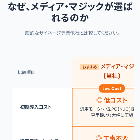
なぜ、メディア・マジックが選ば
れるのか
一般的なサイネージ専業他社と比較してください。
メディア・マジッ
おすすめ
比較項目
(当社)
Low Cost
◎ 低コスト
初期導入コスト
汎用モニタ・小型PC(NUC)採
専用機より大幅に圧縮
◎ 工事不要