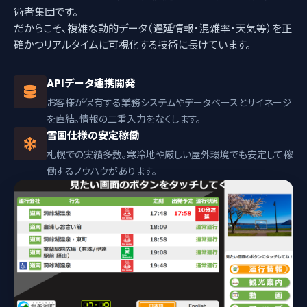
術者集団です。
だからこそ、複雑な動的データ（遅延情報・混雑率・天気等）を正
確かつリアルタイムに可視化する技術に長けています。
APIデータ連携開発
お客様が保有する業務システムやデータベースとサイネージ
を直結。情報の二重入力をなくします。
雪国仕様の安定稼働
札幌での実績多数。寒冷地や厳しい屋外環境でも安定して稼
働するノウハウがあります。