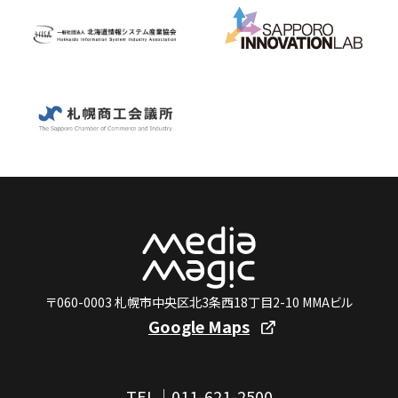
〒060-0003 札幌市中央区北3条西18丁目2-10 MMAビル
Google Maps
TEL｜011-621-2500