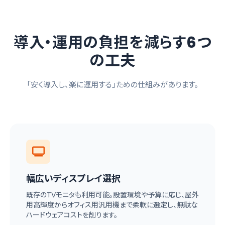
導入・運用の負担を減らす6つ
の工夫
「安く導入し、楽に運用する」ための仕組みがあります。
幅広いディスプレイ選択
既存のTVモニタも利用可能。設置環境や予算に応じ、屋外
用高輝度からオフィス用汎用機まで柔軟に選定し、無駄な
ハードウェアコストを削ります。