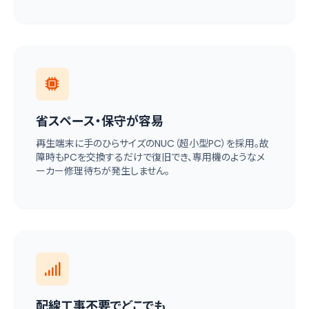
省スペース・保守が容易
再生端末に手のひらサイズのNUC（超小型PC）を採用。故
障時もPCを交換するだけで復旧でき、専用機のようなメ
ーカー修理待ちが発生しません。
配線工事不要でどこでも