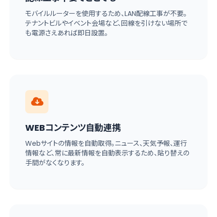
モバイルルーターを使用するため、LAN配線工事が不要。
テナントビルやイベント会場など、回線を引けない場所で
も電源さえあれば即日設置。
WEBコンテンツ自動連携
Webサイトの情報を自動取得。ニュース、天気予報、運行
情報など、常に最新情報を自動表示するため、貼り替えの
手間がなくなります。