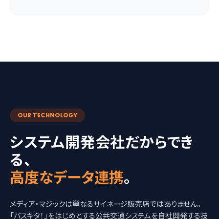
OUR TECHNOLOGY
システム開発会社だからでき
る、
高度なデータ連携
。
メディア・マジックは単なるサイネージ販売店ではありません。
「バスキタ！」をはじめとする公共交通システムを自社開発する技