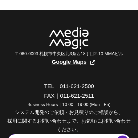
〒060-0003 札幌市中央区北3条西18丁目2-10 MMAビル
Google Maps
TEL｜011-621-2500
FAX｜011-621-2511
Business Hours｜10:00 - 19:00 (Mon - Fri)
システム開発のご依頼・お見積りのご相談から、
採用に関するお問い合わせまで、お気軽にお問い合わせ
ください。