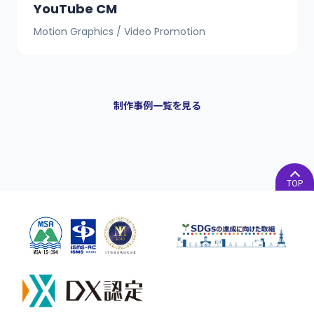
YouTube CM
Motion Graphics / Video Promotion
制作事例一覧を見る
TOP