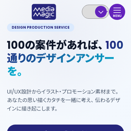
MENU
DESIGN PRODUCTION SERVICE
100の案件があれば、
100
通りのデザインアンサー
を。
UI/UX設計からイラスト・プロモーション素材まで。
あなたの思い描くカタチを一緒に考え、
伝わるデザ
インに描き起こします。