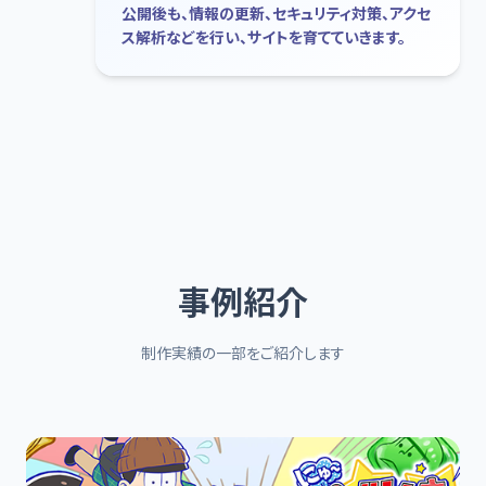
公開後も、情報の更新、セキュリティ対策、アクセ
ス解析などを行い、サイトを育てていきます。
事例紹介
制作実績の一部をご紹介します