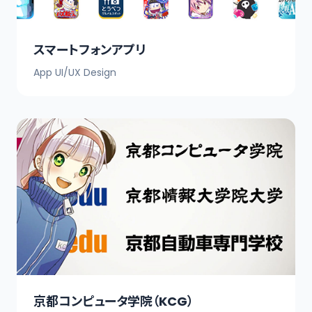
スマートフォンアプリ
App UI/UX Design
京都コンピュータ学院（KCG）