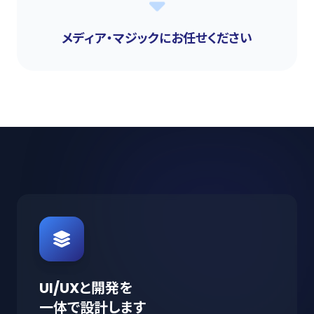
メディア・マジックにお任せください
UI/UXと開発を
一体で設計します