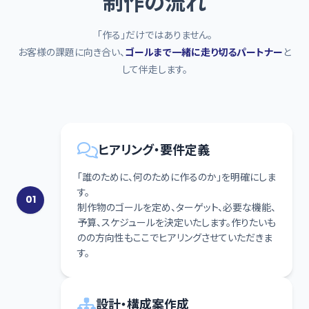
制作の流れ
「作る」だけではありません。
お客様の課題に向き合い、
ゴールまで一緒に走り切るパートナー
と
して伴走します。
ヒアリング・要件定義
「誰のために、何のために作るのか」を明確にしま
す。
01
制作物のゴールを定め、ターゲット、必要な機能、
予算、スケジュールを決定いたします。作りたいも
のの方向性もここでヒアリングさせていただきま
す。
設計・構成案作成