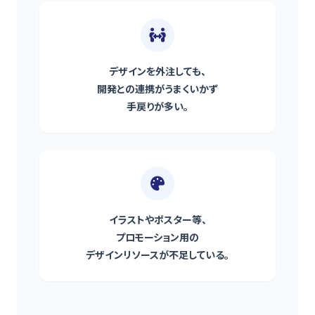
デザインを外注しても、
開発との連携がうまくいかず
手戻りが多い。
イラストやポスター等、
プロモーション用の
デザインリソースが不足している。