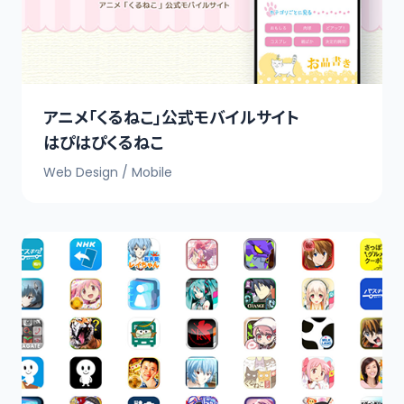
アニメ「くるねこ」公式モバイルサイト
はぴはぴくるねこ
Web Design / Mobile