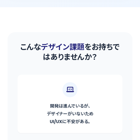
こんな
デザイン課題
をお持ちで
はありませんか？
開発は進んでいるが、
デザイナーがいないため
UI/UXに不安がある。