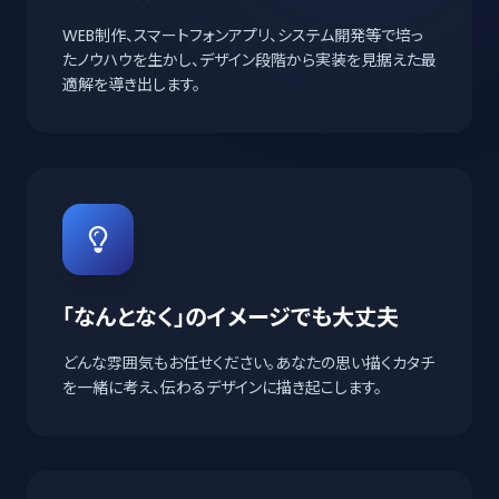
WEB制作、スマートフォンアプリ、システム開発等で培っ
たノウハウを生かし、デザイン段階から実装を見据えた最
適解を導き出します。
「なんとなく」のイメージでも大丈夫
どんな雰囲気もお任せください。あなたの思い描くカタチ
を一緒に考え、伝わるデザインに描き起こします。