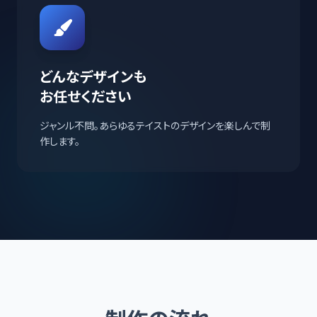
どんなデザインも
お任せください
ジャンル不問。あらゆるテイストのデザインを楽しんで制
作します。