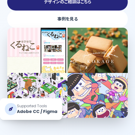
デザインのご相談はこちら
事例を見る
Supported Tools
Adobe CC / Figma