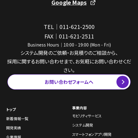
Google Maps
TEL｜011-621-2500
FAX｜011-621-2511
Business Hours｜10:00 - 19:00 (Mon - Fri)
システム開発のご依頼・お見積りのご相談から、
採用に関するお問い合わせまで、お気軽にお問い合わせくだ
さい。
お問い合わせフォームへ
事業内容
トップ
モビリティサービス
新着情報一覧
システム開発
開発実績
スマートフォンアプリ開発
企業情報