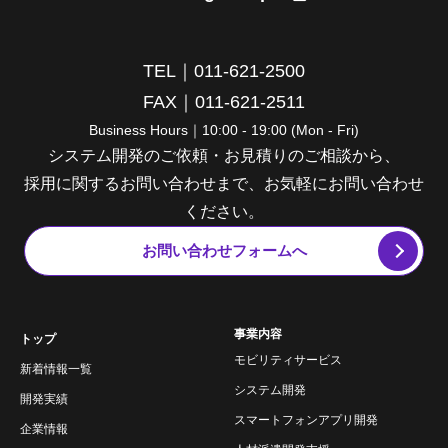
TEL｜011-621-2500
FAX｜011-621-2511
Business Hours｜10:00 - 19:00 (Mon - Fri)
システム開発のご依頼・お見積りのご相談から、
採用に関するお問い合わせまで、お気軽にお問い合わせ
ください。
お問い合わせフォームへ
事業内容
トップ
モビリティサービス
新着情報一覧
システム開発
開発実績
スマートフォンアプリ開発
企業情報