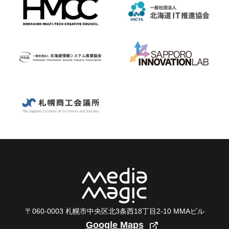
〒060-0003 札幌市中央区北3条西18丁目2-10 MMAビル
Google Maps