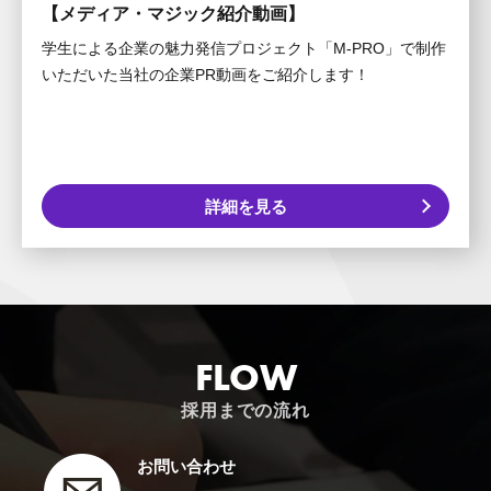
【メディア・マジック紹介動画】
学生による企業の魅力発信プロジェクト「M-PRO」で制作
いただいた当社の企業PR動画をご紹介します！
詳細を見る
F
L
O
W
採用までの流れ
お問い合わせ