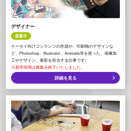
デザイナー
募集中
ケータイ向けコンテンツの作成や、印刷物のデザインな
ど、Photoshop、Illustrator、Animate等を使った、画像加
工やデザイン、着彩を担当する仕事です。
※新卒採用は募集を終了いたしました。
詳細を見る