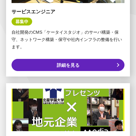
サービスエンジニア
募集中
自社開発のCMS「ケータイスタジオ」のサーバ構築・保
守、ネットワーク構築・保守や社内インフラの整備を行い
ます。
詳細を見る