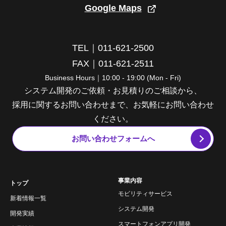
Google Maps
TEL｜011-621-2500
FAX｜011-621-2511
Business Hours｜10:00 - 19:00 (Mon - Fri)
システム開発のご依頼・お見積りのご相談から、
採用に関するお問い合わせまで、お気軽にお問い合わせ
ください。
お問い合わせフォームへ
事業内容
トップ
モビリティサービス
新着情報一覧
システム開発
開発実績
スマートフォンアプリ開発