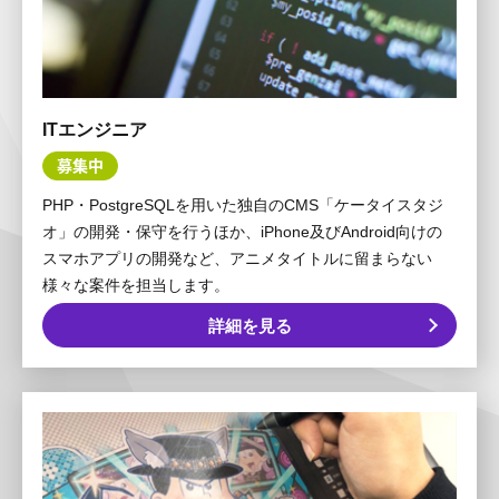
ITエンジニア
募集中
PHP・PostgreSQLを用いた独自のCMS「ケータイスタジ
オ」の開発・保守を行うほか、iPhone及びAndroid向けの
スマホアプリの開発など、アニメタイトルに留まらない
様々な案件を担当します。
詳細を見る