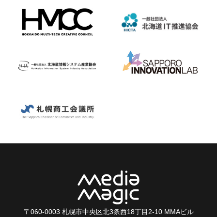
〒060-0003 札幌市中央区北3条西18丁目2-10 MMAビル