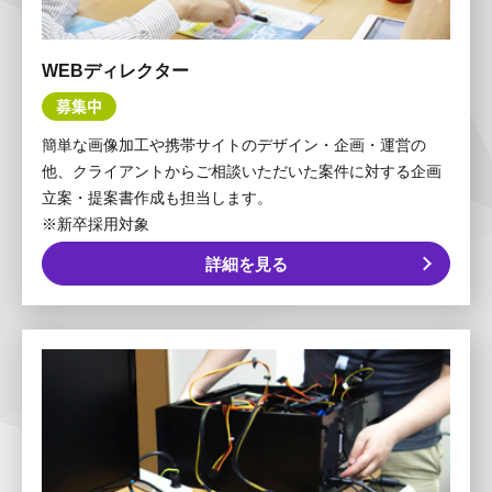
WEBディレクター
募集中
簡単な画像加工や携帯サイトのデザイン・企画・運営の
他、クライアントからご相談いただいた案件に対する企画
立案・提案書作成も担当します。
※新卒採用対象
詳細を見る