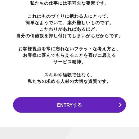
私たちの仕事には不可欠な要素です。
これはものづくりに携わる人にとって、
簡単なようでいて、案外難しいものです。
こだわりがあればあるほど、
自分の価値観を押し付けてしまいがちだからです。
お客様視点を常に忘れないフラットな考え方と、
お客様に喜んでもらえることを喜びに思える
サービス精神。
スキルや経験ではなく、
私たちの求める人材の大切な資質です。
ENTRYする