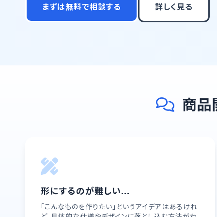
まずは無料で相談する
詳しく見る
商品
形にするのが難しい...
「こんなものを作りたい」というアイデアはあるけれ
ど、具体的な仕様やデザインに落とし込む方法がわ