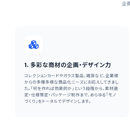
企
1. 多彩な商材の企画・デザイン力
コレクションカードやガラス製品、雑貨など、企業様
からの多種多様な商品化ニーズにお応えしてきまし
た。「何を作れば効果的か」という段階から、素材選
定・仕様策定・パッケージ制作まで、あらゆる「モノ
づくり」をトータルでデザインします。