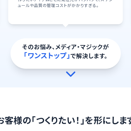
ュールや品質の管理コストがかかりすぎる。
そのお悩み、メディア・マジックが
「ワンストップ」
で解決します。
お客様の「つくりたい！」を形にしま