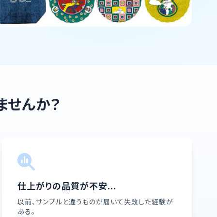
ませんか？
仕上がりの品質が不安...
以前、サンプルと違うものが届いて失敗した経験が
ある。