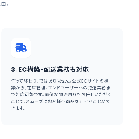
由。
3. EC構築・配送業務も対応
作って終わり、ではありません。公式ECサイトの構
築から、在庫管理、エンドユーザーへの発送業務ま
で対応可能です。面倒な物流周りもお任せいただく
ことで、スムーズにお客様へ商品を届けることがで
きます。