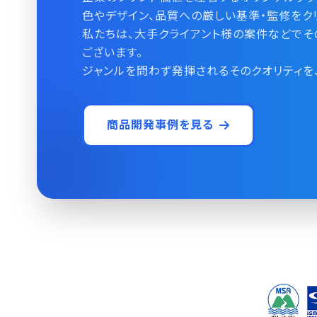
色やデザイン、品質への厳しい基準・監修をク
私たちは、大手クライアント様の案件などで
ございます。
ジャンルを問わず発揮されるそのクオリティを
商品開発事例を見る