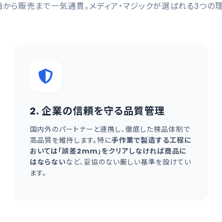
画から販売まで一気通貫。メディア・マジックが選ばれる3つの理
2. 企業の信頼を守る品質管理
国内外のパートナーと連携し、徹底した検品体制で
高品質を維持します。特に
手作業で製造する工程に
おいては「誤差2mm」をクリアしなければ商品に
はならない
など、妥協のない厳しい基準を設けてい
ます。