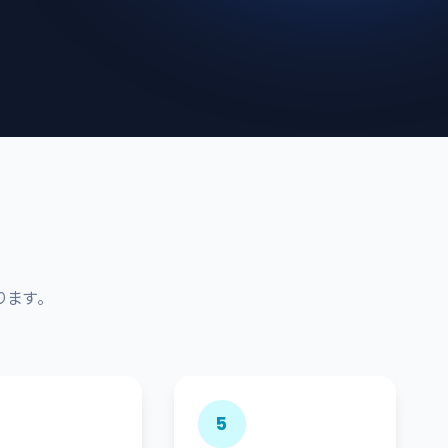
ます。
5