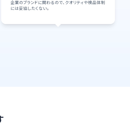
企業のブランドに関わるので、クオリティや検品体制
には妥協したくない。
す