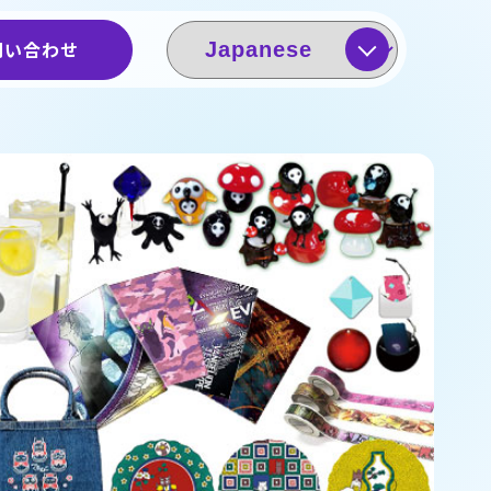
問い合わせ