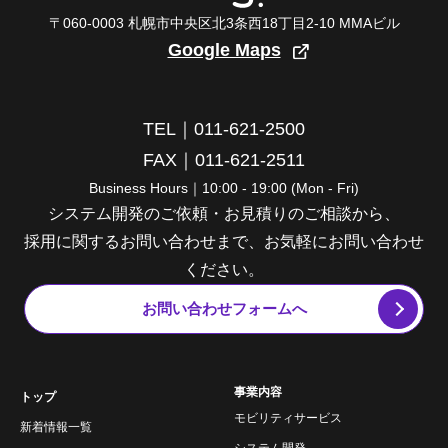
〒060-0003 札幌市中央区北3条西18丁目2-10 MMAビル
Google Maps
TEL｜011-621-2500
FAX｜011-621-2511
Business Hours｜10:00 - 19:00 (Mon - Fri)
システム開発のご依頼・お見積りのご相談から、
採用に関するお問い合わせまで、お気軽にお問い合わせ
ください。
お問い合わせフォームへ
事業内容
トップ
モビリティサービス
新着情報一覧
システム開発