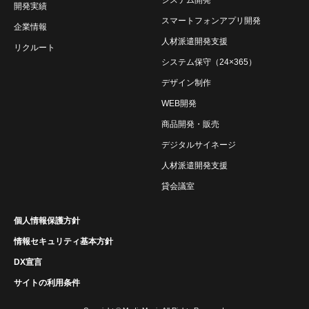
開発実績
スマートフォンアプリ開発
企業情報
人材派遣開発支援
リクルート
システム保守（24×365）
デザイン制作
WEB開発
商品開発・販売
デジタルサイネージ
人材派遣開発支援
貸会議室
個人情報保護方針
情報セキュリティ基本方針
DX宣言
サイトの利用条件