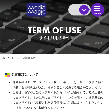
MENU
TERM OF USE
サイト利用の条件
ホーム
>
サイトの利用条件
免責事項について
株式会社メディア・マジック（以下「当社」）は、当ウェブサイトに
掲載する情報の全部又は一部を予告なく変更する場合がございます。
当社は、お客様が当ウェブサイトからリンクが張られている第三者の
ウェブサイト、または当ウェブサイトへリンクを張っている第三者の
ウェブサイトから取得された各種情報のご利用によって生じたいかな
る損害についても一切責任を負いません。