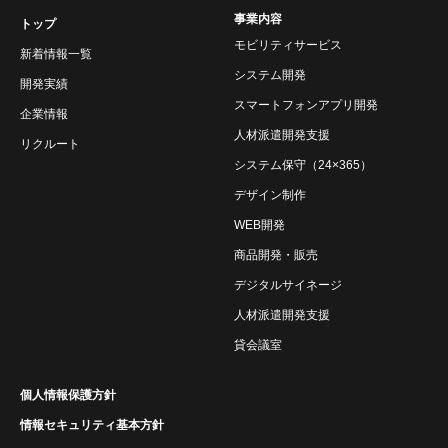
事業内容
トップ
モビリティサービス
新着情報一覧
システム開発
開発実績
スマートフォンアプリ開発
企業情報
人材派遣開発支援
リクルート
システム保守（24×365）
デザイン制作
WEB開発
商品開発・販売
デジタルサイネージ
人材派遣開発支援
貸会議室
個人情報保護方針
情報セキュリティ基本方針