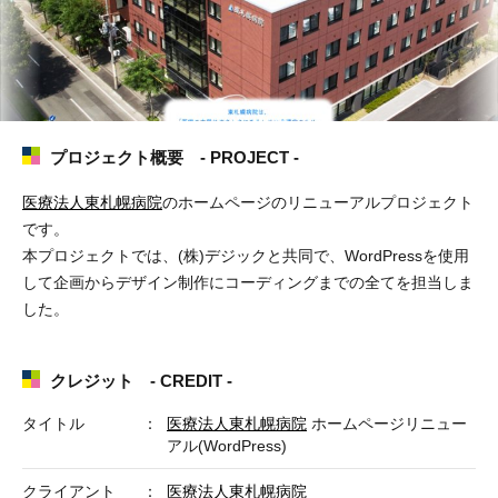
プロジェクト概要 - PROJECT -
医療法人東札幌病院
のホームページのリニューアルプロジェクト
です。
本プロジェクトでは、(株)デジックと共同で、WordPressを使用
して企画からデザイン制作にコーディングまでの全てを担当しま
した。
クレジット - CREDIT -
タイトル
医療法人東札幌病院
ホームページリニュー
アル(WordPress)
クライアント
医療法人東札幌病院