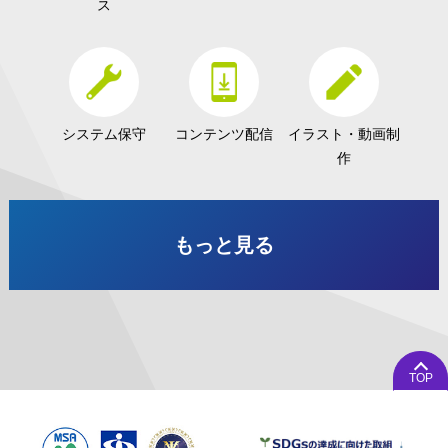
ス
システム保守
コンテンツ配信
イラスト・動画制
作
もっと見る
TOP