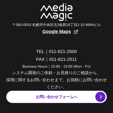
〒060-0003 札幌市中央区北3条西18丁目2-10 MMAビル
Google Maps
TEL｜011-621-2500
FAX｜011-621-2511
Business Hours｜10:00 - 19:00 (Mon - Fri)
システム開発のご依頼・お見積りのご相談から、
採用に関するお問い合わせまで、お気軽にお問い合わせ
ください。
お問い合わせフォームへ