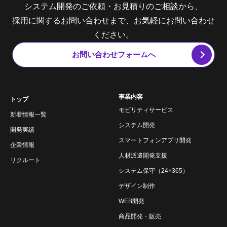
システム開発のご依頼・お見積りのご相談から、
採用に関するお問い合わせまで、お気軽にお問い合わせ
ください。
お問い合わせフォームへ
事業内容
トップ
モビリティサービス
新着情報一覧
システム開発
開発実績
スマートフォンアプリ開発
企業情報
人材派遣開発支援
リクルート
システム保守（24×365）
デザイン制作
WEB開発
商品開発・販売