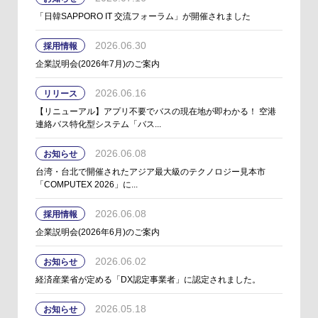
「日韓SAPPORO IT 交流フォーラム」が開催されました
2026.06.30
採用情報
企業説明会(2026年7月)のご案内
2026.06.16
リリース
【リニューアル】アプリ不要でバスの現在地が即わかる！ 空港
連絡バス特化型システム「バス...
2026.06.08
お知らせ
台湾・台北で開催されたアジア最大級のテクノロジー見本市
「COMPUTEX 2026」に...
2026.06.08
採用情報
企業説明会(2026年6月)のご案内
2026.06.02
お知らせ
経済産業省が定める「DX認定事業者」に認定されました。
2026.05.18
お知らせ