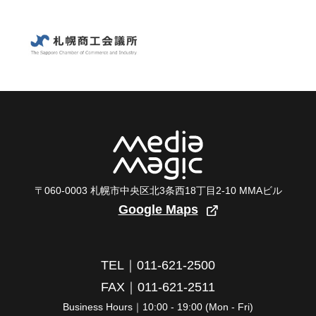
〒060-0003 札幌市中央区北3条西18丁目2-10 MMAビル
Google Maps
TEL｜011-621-2500
FAX｜011-621-2511
Business Hours｜10:00 - 19:00 (Mon - Fri)