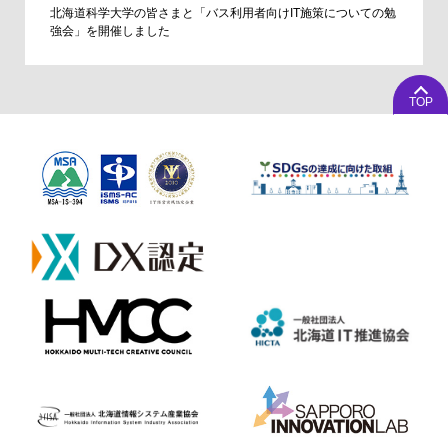
北海道科学大学の皆さまと「バス利用者向けIT施策についての勉
強会」を開催しました
TOP