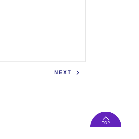
NEXT
TOP