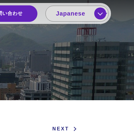
問い合わせ
NEXT