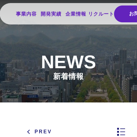
お
事業内容
開発実績
企業情報
リクルート
NEWS
新着情報
PREV