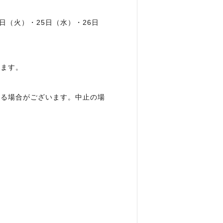
4日（火）・25日（水）・26日
います。
なる場合がございます。中止の場