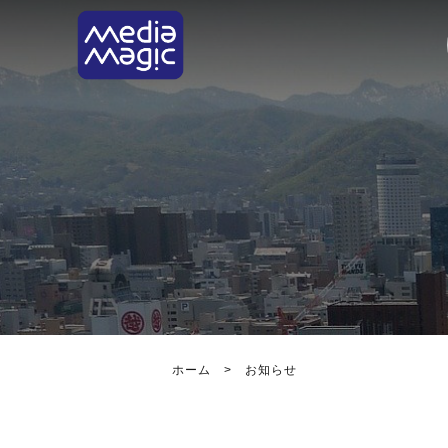
ホーム
>
お知らせ