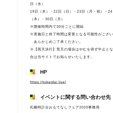
日（水）
19日（木）・22日（日）・23日（月・祝）・2
（木）・30日（月）
※開催時間内で30分ごとに開始
※実施日と終了時間は変更となる可能性がござ
あらかじめご了承ください。
※【雨天決行】荒天の場合はやむを得ず中止と
合は当サイトでお知らせいたします。
HP
https://tokeidai.live/
イベントに関する問い合わせ先
札幌時計台おもてなしフェア2020事務局