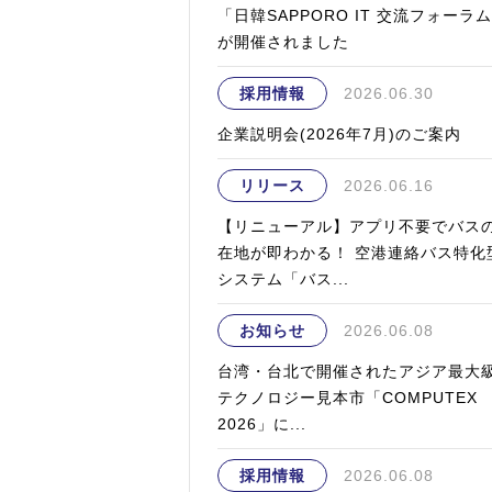
「日韓SAPPORO IT 交流フォーラ
が開催されました
採用情報
2026.06.30
企業説明会(2026年7月)のご案内
リリース
2026.06.16
【リニューアル】アプリ不要でバス
在地が即わかる！ 空港連絡バス特化
システム「バス...
お知らせ
2026.06.08
台湾・台北で開催されたアジア最大
テクノロジー見本市「COMPUTEX
2026」に...
採用情報
2026.06.08