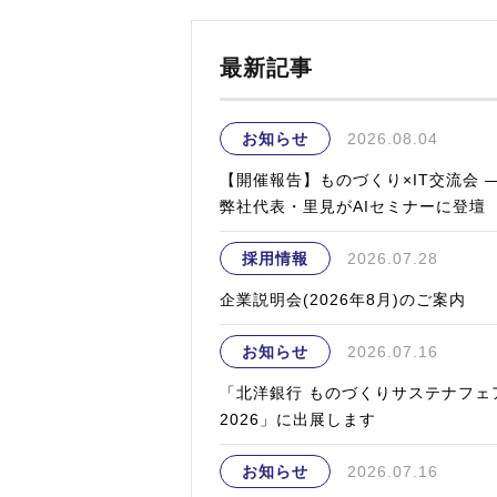
最新記事
お知らせ
2026.08.04
【開催報告】ものづくり×IT交流会 
弊社代表・里見がAIセミナーに登壇
採用情報
2026.07.28
企業説明会(2026年8月)のご案内
お知らせ
2026.07.16
「北洋銀行 ものづくりサステナフェ
2026」に出展します
お知らせ
2026.07.16