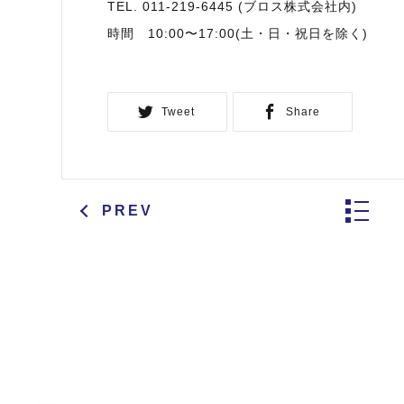
TEL. 011-219-6445 (ブロス株式会社内)
時間 10:00〜17:00(土・日・祝日を除く)
Tweet
Share
PREV