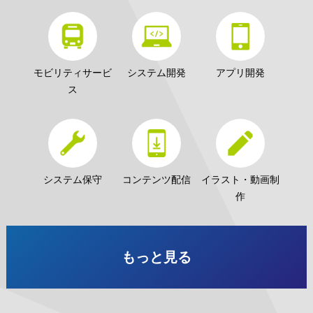
モビリティサービ
システム開発
アプリ開発
ス
システム保守
コンテンツ配信
イラスト・動画制
作
もっと見る