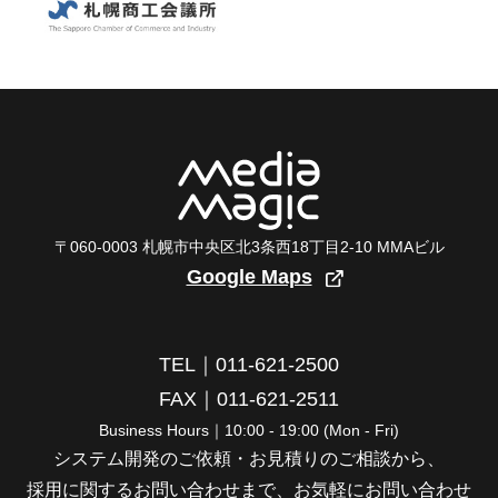
〒060-0003 札幌市中央区北3条西18丁目2-10 MMAビル
Google Maps
TEL｜011-621-2500
FAX｜011-621-2511
Business Hours｜10:00 - 19:00 (Mon - Fri)
システム開発のご依頼・お見積りのご相談から、
採用に関するお問い合わせまで、お気軽にお問い合わせ