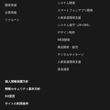
システム開発
開発実績
スマートフォンアプリ開発
企業情報
人材派遣開発支援
リクルート
システム保守（24×365）
デザイン制作
WEB開発
商品開発・販売
デジタルサイネージ
人材派遣開発支援
貸会議室
個人情報保護方針
情報セキュリティ基本方針
DX宣言
サイトの利用条件