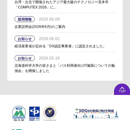
台湾・台北で開催されたアジア最大級のテクノロジー見本市
「COMPUTEX 2026」に...
2026.06.08
採用情報
企業説明会(2026年6月)のご案内
2026.06.02
お知らせ
経済産業省が定める「DX認定事業者」に認定されました。
2026.05.18
お知らせ
北海道科学大学の皆さまと「バス利用者向けIT施策についての勉
強会」を開催しました
TOP