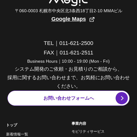
〒060-0003 札幌市中央区北3条西18丁目2-10 MMAビル
Google Maps
TEL｜011-621-2500
FAX｜011-621-2511
Business Hours｜10:00 - 19:00 (Mon - Fri)
システム開発のご依頼・お見積りのご相談から、
採用に関するお問い合わせまで、お気軽にお問い合わせ
ください。
お問い合わせフォームへ
事業内容
トップ
モビリティサービス
新着情報一覧