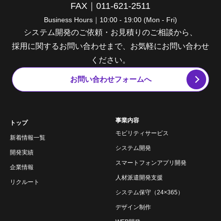
FAX｜011-621-2511
Business Hours｜10:00 - 19:00 (Mon - Fri)
システム開発のご依頼・お見積りのご相談から、
採用に関するお問い合わせまで、お気軽にお問い合わせ
ください。
お問い合わせフォームへ
事業内容
トップ
モビリティサービス
新着情報一覧
システム開発
開発実績
スマートフォンアプリ開発
企業情報
人材派遣開発支援
リクルート
システム保守（24×365）
デザイン制作