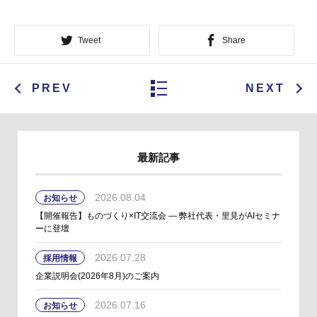
Tweet
Share
PREV
NEXT
最新記事
2026.08.04
お知らせ
【開催報告】ものづくり×IT交流会 ― 弊社代表・里見がAIセミナ
ーに登壇
2026.07.28
採用情報
企業説明会(2026年8月)のご案内
2026.07.16
お知らせ