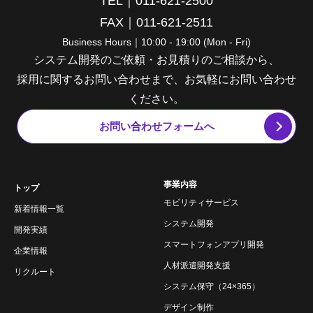
TEL｜011-621-2500
FAX｜011-621-2511
Business Hours｜10:00 - 19:00 (Mon - Fri)
システム開発のご依頼・お見積りのご相談から、
採用に関するお問い合わせまで、お気軽にお問い合わせ
ください。
お問い合わせフォームへ
事業内容
トップ
モビリティサービス
新着情報一覧
システム開発
開発実績
スマートフォンアプリ開発
企業情報
人材派遣開発支援
リクルート
システム保守（24×365）
デザイン制作