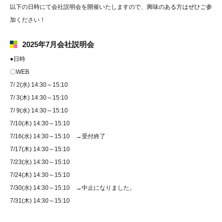
以下の日時にて会社説明会を開催いたしますので、興味のある方はぜひご参
加ください！
2025年7月会社説明会
●日時
〇WEB
7/ 2(水) 14:30～15:10
7/ 3(木) 14:30～15:10
7/ 9(水) 14:30～15:10
7/10(木) 14:30～15:10
7/16(水) 14:30～15:10 →受付終了
7/17(木) 14:30～15:10
7/23(水) 14:30～15:10
7/24(木) 14:30～15:10
7/30(水) 14:30～15:10 →中止になりました。
7/31(木) 14:30～15:10