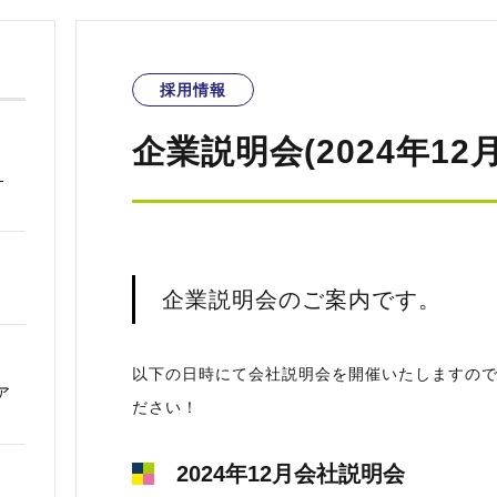
採用情報
企業説明会(2024年12
―
企業説明会のご案内です。
以下の日時にて会社説明会を開催いたしますの
ア
ださい！
2024年12月会社説明会