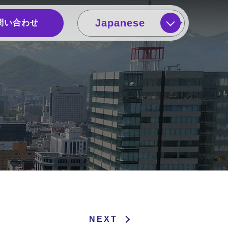
問い合わせ
NEXT