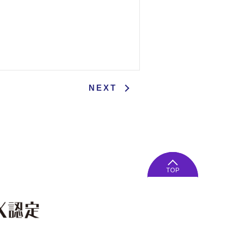
NEXT
TOP