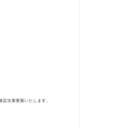
確定次第更新いたします。