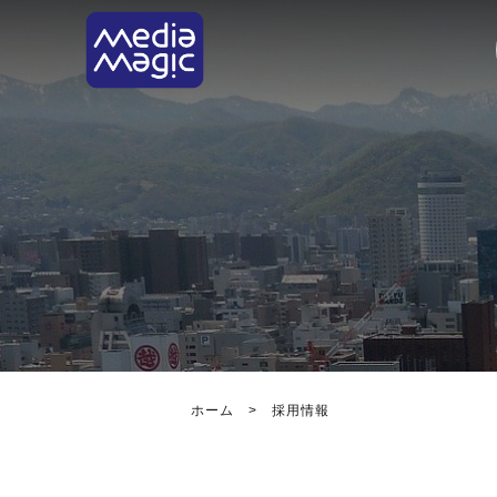
ホーム
>
採用情報