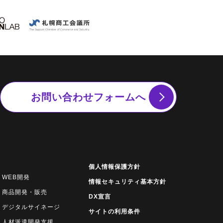
お問い合わせフォームへ
個人情報保護方針
WEB開発
情報セキュリティ基本方針
商品開発・販売
DX宣言
デジタルサイネージ
サイトの利用条件
人材派遣開発支援