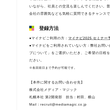
いながら、社員との交流も楽しんでください。
会社の雰囲気なども気軽に質問できるチャンス
登録方法
●マイナビご利用の方：
マイナビ2025 セミナー
●マイナビをご利用されていない方：弊社お問い
プについて」をご選択いただき、ご希望の日程
ださい。
※各回前日まで予約が可能です。
【本件に関するお問い合わせ先】
株式会社メディア・マジック
札幌本社 第2開発部 担当：村田、横山
Mail：recruit@mediamagic.co.jp