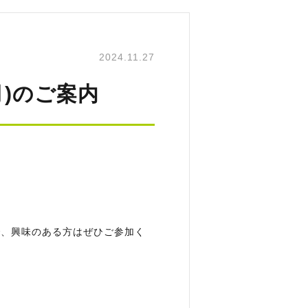
2024.11.27
月)のご案内
で、興味のある方はぜひご参加く