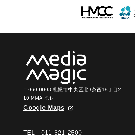
〒060-0003 札幌市中央区北3条西18丁目2-
10 MMAビル
Google Maps
TEL｜011-621-2500