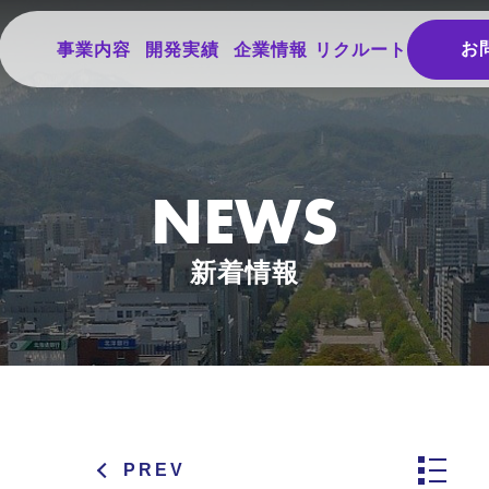
お
事業内容
開発実績
企業情報
リクルート
NEWS
新着情報
PREV