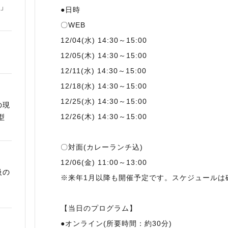
ム」
●日時
〇WEB
12/04(水) 14:30～15:00
12/05(木) 14:30～15:00
12/11(水) 14:30～15:00
12/18(水) 14:30～15:00
12/25(水) 14:30～15:00
の現
12/26(木) 14:30～15:00
型
〇対面(カレーランチ込)
12/06(金) 11:00～13:00
級の
※来年1月以降も開催予定です。スケジュールは
【当日のプログラム】
●オンライン(所要時間：約30分)