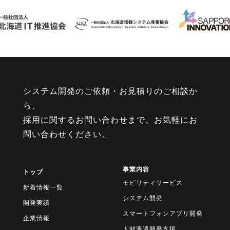
システム開発のご依頼・お見積りのご相談か
ら、
採用に関するお問い合わせまで、お気軽にお
問い合わせください。
事業内容
トップ
モビリティサービス
新着情報一覧
システム開発
開発実績
スマートフォンアプリ開発
企業情報
人材派遣開発支援