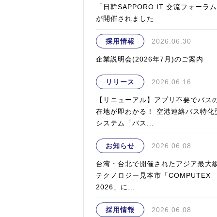
「日韓SAPPORO IT 交流フォーラ
が開催されました
採用情報
2026.06.30
企業説明会(2026年7月)のご案内
リリース
2026.06.16
【リニューアル】アプリ不要でバス
在地が即わかる！ 空港連絡バス特化
システム「バス...
お知らせ
2026.06.08
台湾・台北で開催されたアジア最大
テクノロジー見本市「COMPUTEX
2026」に...
採用情報
2026.06.08