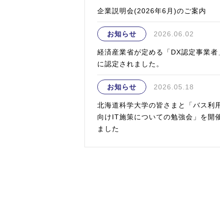
企業説明会(2026年6月)のご案内
お知らせ
2026.06.02
経済産業省が定める「DX認定事業者
に認定されました。
お知らせ
2026.05.18
北海道科学大学の皆さまと「バス利
向けIT施策についての勉強会」を開
ました