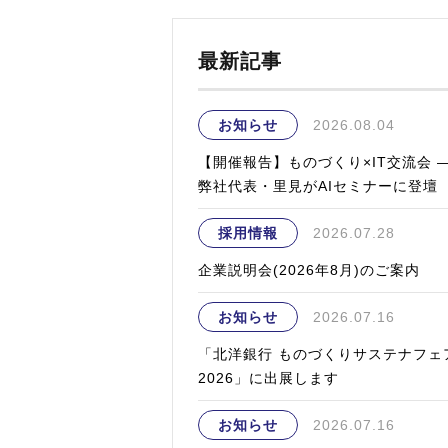
最新記事
お知らせ
2026.08.04
【開催報告】ものづくり×IT交流会 
弊社代表・里見がAIセミナーに登壇
採用情報
2026.07.28
企業説明会(2026年8月)のご案内
お知らせ
2026.07.16
「北洋銀行 ものづくりサステナフェ
2026」に出展します
お知らせ
2026.07.16