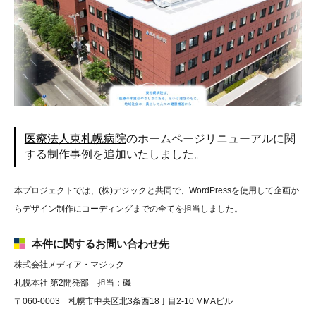
医療法人東札幌病院
のホームページリニューアルに関
する制作事例を追加いたしました。
本プロジェクトでは、(株)デジックと共同で、WordPressを使用して企画か
らデザイン制作にコーディングまでの全てを担当しました。
本件に関するお問い合わせ先
株式会社メディア・マジック
札幌本社 第2開発部 担当：磯
〒060-0003 札幌市中央区北3条西18丁目2-10 MMAビル