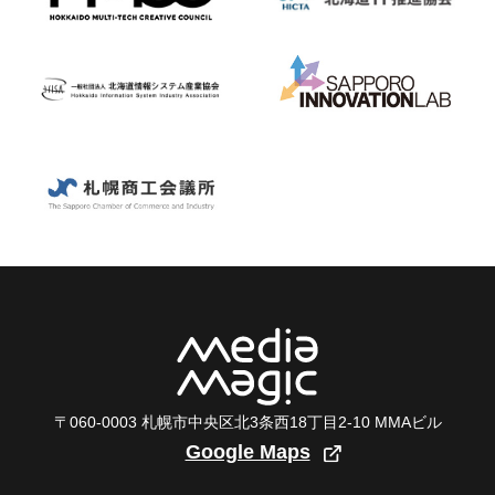
〒060-0003 札幌市中央区北3条西18丁目2-10 MMAビル
Google Maps