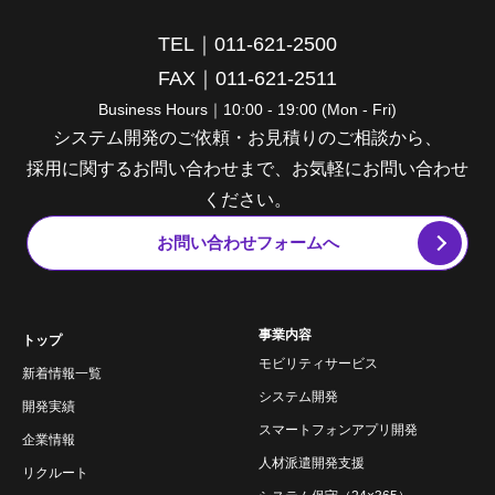
TEL｜011-621-2500
FAX｜011-621-2511
Business Hours｜10:00 - 19:00 (Mon - Fri)
システム開発のご依頼・お見積りのご相談から、
採用に関するお問い合わせまで、お気軽にお問い合わせ
ください。
お問い合わせフォームへ
事業内容
トップ
モビリティサービス
新着情報一覧
システム開発
開発実績
スマートフォンアプリ開発
企業情報
人材派遣開発支援
リクルート