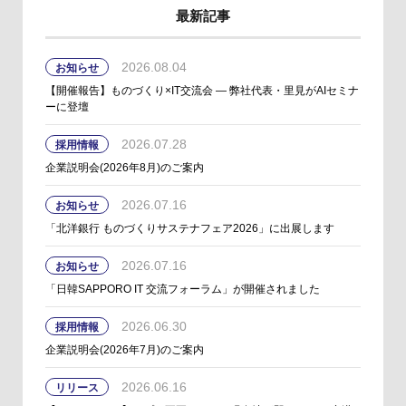
最新記事
2026.08.04
お知らせ
【開催報告】ものづくり×IT交流会 ― 弊社代表・里見がAIセミナ
ーに登壇
2026.07.28
採用情報
企業説明会(2026年8月)のご案内
2026.07.16
お知らせ
「北洋銀行 ものづくりサステナフェア2026」に出展します
2026.07.16
お知らせ
「日韓SAPPORO IT 交流フォーラム」が開催されました
2026.06.30
採用情報
企業説明会(2026年7月)のご案内
2026.06.16
リリース