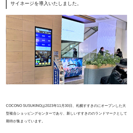
サイネージを導入いたしました。
COCONO SUSUKINOは2023年11月30日、札幌すすきのにオープンした大
型複合ショッピングセンターであり、新しいすすきののランドマークとして
期待が集まっています。