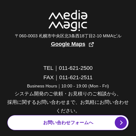
〒060-0003 札幌市中央区北3条西18丁目2-10 MMAビル
Google Maps
TEL｜011-621-2500
FAX｜011-621-2511
Business Hours｜10:00 - 19:00 (Mon - Fri)
システム開発のご依頼・お見積りのご相談から、
採用に関するお問い合わせまで、お気軽にお問い合わせ
ください。
お問い合わせフォームへ