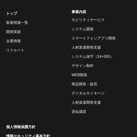
事業内容
トップ
モビリティサービス
新着情報一覧
システム開発
開発実績
スマートフォンアプリ開発
企業情報
人材派遣開発支援
リクルート
システム保守（24×365）
デザイン制作
WEB開発
商品開発・販売
デジタルサイネージ
人材派遣開発支援
貸会議室
個人情報保護方針
情報セキュリティ基本方針