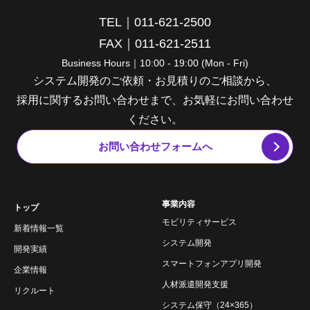
TEL｜011-621-2500
FAX｜011-621-2511
Business Hours｜10:00 - 19:00 (Mon - Fri)
システム開発のご依頼・お見積りのご相談から、
採用に関するお問い合わせまで、お気軽にお問い合わせ
ください。
お問い合わせフォームへ
事業内容
トップ
モビリティサービス
新着情報一覧
システム開発
開発実績
スマートフォンアプリ開発
企業情報
人材派遣開発支援
リクルート
システム保守（24×365）