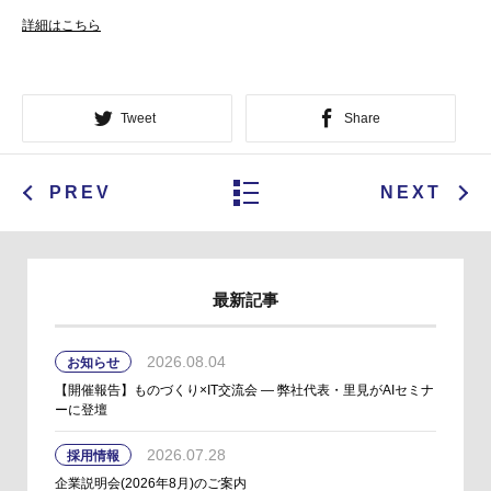
詳細はこちら
Tweet
Share
PREV
NEXT
最新記事
2026.08.04
お知らせ
【開催報告】ものづくり×IT交流会 ― 弊社代表・里見がAIセミナ
ーに登壇
2026.07.28
採用情報
企業説明会(2026年8月)のご案内