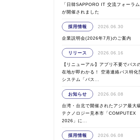
「日韓SAPPORO IT 交流フォーラ
が開催されました
採用情報
2026.06.30
企業説明会(2026年7月)のご案内
リリース
2026.06.16
【リニューアル】アプリ不要でバス
在地が即わかる！ 空港連絡バス特化
システム「バス...
お知らせ
2026.06.08
台湾・台北で開催されたアジア最大
テクノロジー見本市「COMPUTEX
2026」に...
採用情報
2026.06.08