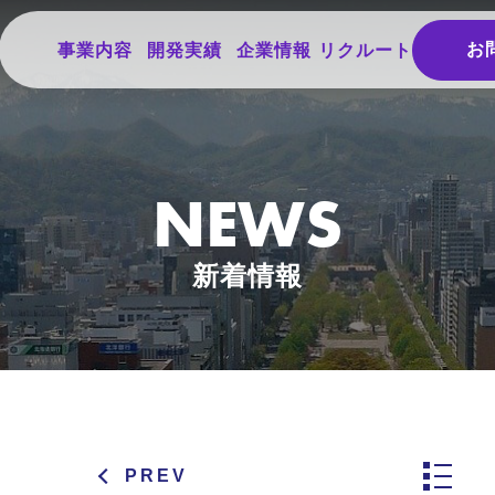
お
事業内容
開発実績
企業情報
リクルート
NEWS
新着情報
PREV