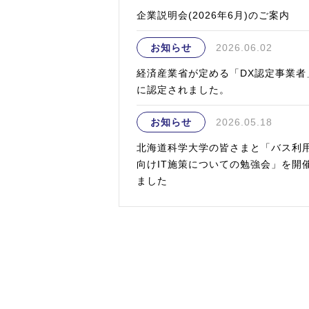
企業説明会(2026年6月)のご案内
お知らせ
2026.06.02
経済産業省が定める「DX認定事業者
に認定されました。
お知らせ
2026.05.18
北海道科学大学の皆さまと「バス利
向けIT施策についての勉強会」を開
ました