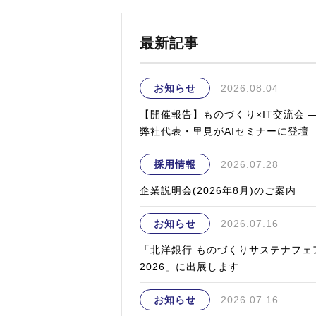
最新記事
お知らせ
2026.08.04
【開催報告】ものづくり×IT交流会 
弊社代表・里見がAIセミナーに登壇
採用情報
2026.07.28
企業説明会(2026年8月)のご案内
お知らせ
2026.07.16
「北洋銀行 ものづくりサステナフェ
2026」に出展します
お知らせ
2026.07.16