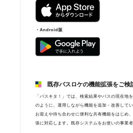
・Android版
既存バスロケの機能拡張をご検
「バスキタ！」では、検索結果やバスの現在地
のように、運用しながら機能を追加・改善して
お迎えや待ち合わせに便利な共有機能をはじめ
張に対応します。既存システムをお使いの事業