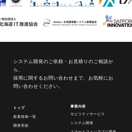
システム開発のご依頼・お見積りのご相談か
ら、
採用に関するお問い合わせまで、お気軽にお
問い合わせください。
事業内容
トップ
モビリティサービス
新着情報一覧
システム開発
開発実績
スマートフォンアプリ開発