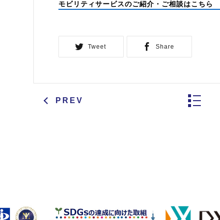
モビリティサービスのご紹介・ご相談はこちら
Tweet
Share
PREV