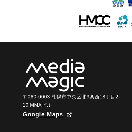
〒060-0003 札幌市中央区北3条西18丁目2-
10 MMAビル
Google Maps