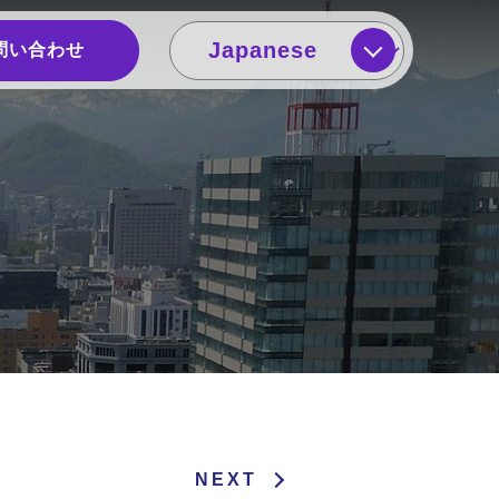
問い合わせ
NEXT