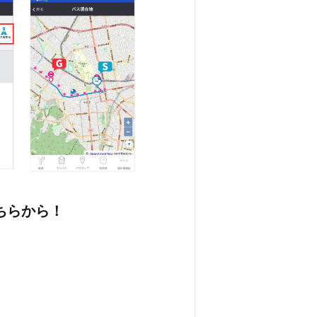
ちらから！