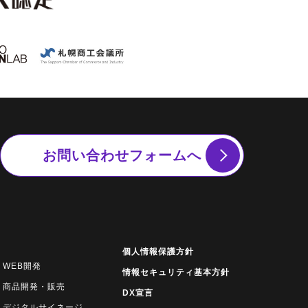
お問い合わせフォームへ
個人情報保護方針
WEB開発
情報セキュリティ基本方針
商品開発・販売
DX宣言
デジタルサイネージ