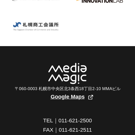
〒060-0003 札幌市中央区北3条西18丁目2-10 MMAビル
Google Maps
TEL｜011-621-2500
FAX｜011-621-2511