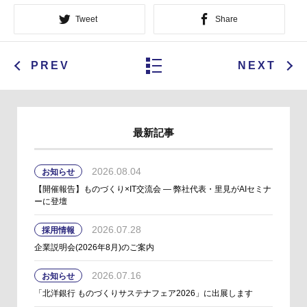
Tweet
Share
PREV
NEXT
最新記事
2026.08.04
お知らせ
【開催報告】ものづくり×IT交流会 ― 弊社代表・里見がAIセミナ
ーに登壇
2026.07.28
採用情報
企業説明会(2026年8月)のご案内
2026.07.16
お知らせ
「北洋銀行 ものづくりサステナフェア2026」に出展します