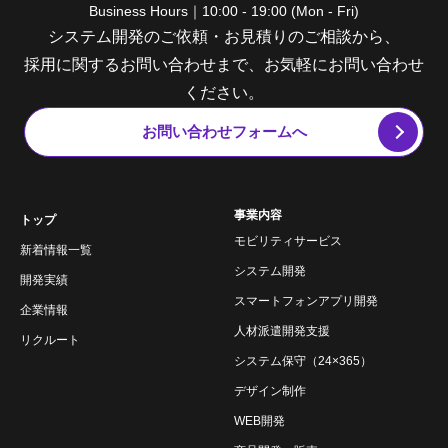
Business Hours｜10:00 - 19:00 (Mon - Fri)
システム開発のご依頼・お見積りのご相談から、
採用に関するお問い合わせまで、お気軽にお問い合わせ
ください。
お問い合わせフォームへ
事業内容
トップ
モビリティサービス
新着情報一覧
システム開発
開発実績
スマートフォンアプリ開発
企業情報
人材派遣開発支援
リクルート
システム保守（24×365）
デザイン制作
WEB開発