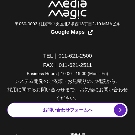
〒060-0003 札幌市中央区北3条西18丁目2-10 MMAビル
Google Maps
TEL｜011-621-2500
FAX｜011-621-2511
Business Hours｜10:00 - 19:00 (Mon - Fri)
システム開発のご依頼・お見積りのご相談から、
採用に関するお問い合わせまで、お気軽にお問い合わせ
ください。
お問い合わせフォームへ