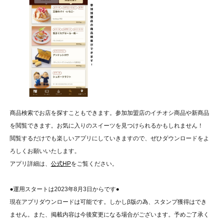
商品検索でお店を探すこともできます。参加加盟店のイチオシ商品や新商品
を閲覧できます。お気に入りのスイーツを見つけられるかもしれません！
閲覧するだけでも楽しいアプリにしていきますので、ぜひダウンロードをよ
ろしくお願いいたします。
アプリ詳細は、
公式HP
をご覧ください。
●運用スタートは2023年8月3日からです●
現在アプリダウンロードは可能です。しかしβ版の為、スタンプ獲得はでき
ません。また、掲載内容は今後変更になる場合がございます。予めご了承く