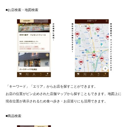
■お店検索・地図検索
「キーワード」「エリア」からお店を探すことができます。
お店の位置がピン止めされた店舗マップから探すこともできます。地図上に
現在位置が表示されるため食べ歩き・お店巡りにも活用できます。
■商品検索