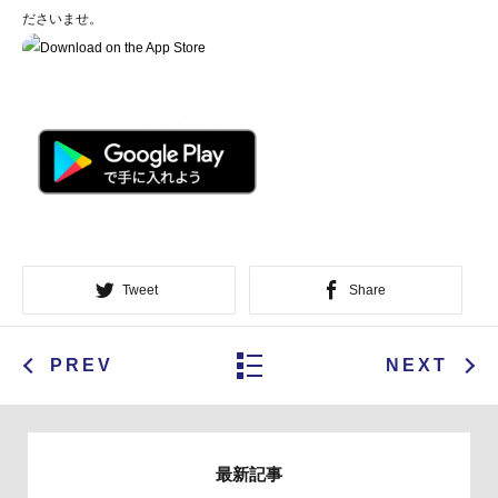
ださいませ。
Tweet
Share
PREV
NEXT
最新記事