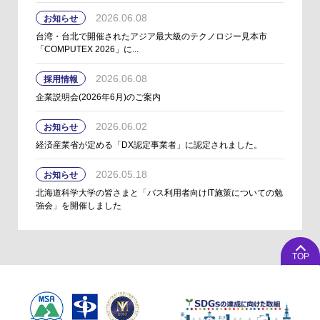
2026.06.08
お知らせ
台湾・台北で開催されたアジア最大級のテクノロジー見本市
「COMPUTEX 2026」に...
2026.06.08
採用情報
企業説明会(2026年6月)のご案内
2026.06.02
お知らせ
経済産業省が定める「DX認定事業者」に認定されました。
2026.05.18
お知らせ
北海道科学大学の皆さまと「バス利用者向けIT施策についての勉
強会」を開催しました
TOP