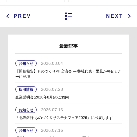
PREV
NEXT
最新記事
2026.08.04
お知らせ
【開催報告】ものづくり×IT交流会 ― 弊社代表・里見がAIセミナ
ーに登壇
2026.07.28
採用情報
企業説明会(2026年8月)のご案内
2026.07.16
お知らせ
「北洋銀行 ものづくりサステナフェア2026」に出展します
2026.07.16
お知らせ