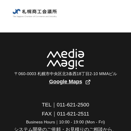
〒060-0003 札幌市中央区北3条西18丁目2-10 MMAビル
Google Maps
TEL｜011-621-2500
FAX｜011-621-2511
Business Hours｜10:00 - 19:00 (Mon - Fri)
システム開発のご依頼・お見積りのご相談から、