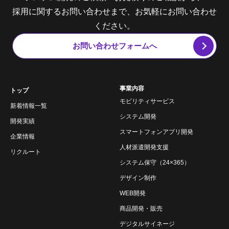
採用に関するお問い合わせまで、お気軽にお問い合わせ
ください。
お問い合わせフォームへ
事業内容
トップ
モビリティサービス
新着情報一覧
システム開発
開発実績
スマートフォンアプリ開発
企業情報
人材派遣開発支援
リクルート
システム保守（24×365）
デザイン制作
WEB開発
商品開発・販売
デジタルサイネージ