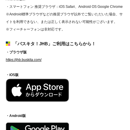
・スマートフォン 推奨ブラウザ：iOS Safari、Android OS Google Chrome
※Android標準ブラウザなどの推奨ブラウザ以外でご覧いただいた場合、サ
イトを利用できない、または正しく表示されない可能性がございます。
※フィーチャーフォンは非対応です。
「バスキタ！JHB」ご利用はこちらから！
・ブラウザ版
https://jhb.buskita.com/
・iOS版
・Android版