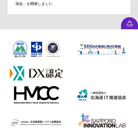
強会」を開催しました
TOP