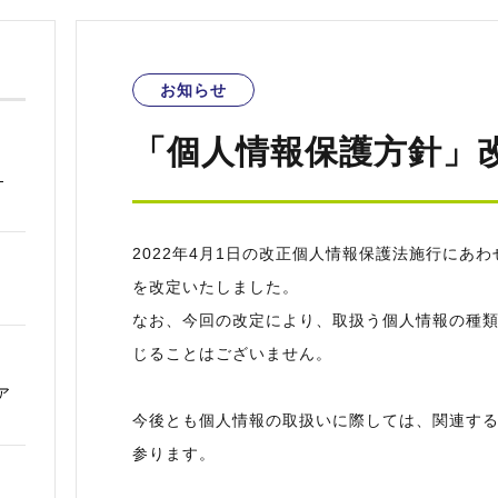
お知らせ
「個人情報保護方針」
―
2022年4月1日の改正個人情報保護法施行にあ
を改定いたしました。
なお、今回の改定により、取扱う個人情報の種
じることはございません。
ア
今後とも個人情報の取扱いに際しては、関連す
参ります。