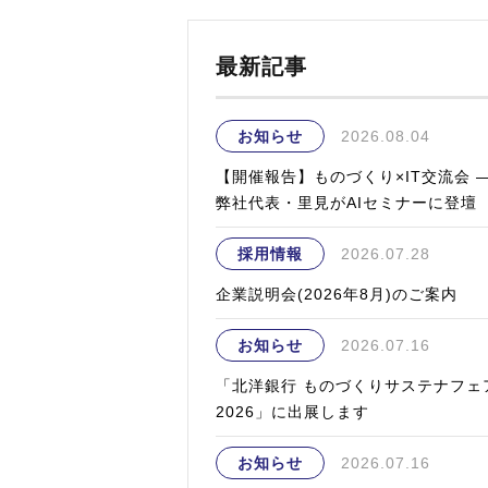
最新記事
お知らせ
2026.08.04
【開催報告】ものづくり×IT交流会 
弊社代表・里見がAIセミナーに登壇
採用情報
2026.07.28
企業説明会(2026年8月)のご案内
お知らせ
2026.07.16
「北洋銀行 ものづくりサステナフェ
2026」に出展します
お知らせ
2026.07.16