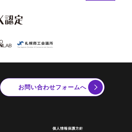
お問い合わせフォームへ
個人情報保護方針