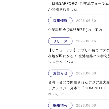
「日韓SAPPORO IT 交流フォーラ
が開催されました
採用情報
2026.06.30
企業説明会(2026年7月)のご案内
リリース
2026.06.16
【リニューアル】アプリ不要でバス
在地が即わかる！ 空港連絡バス特化
システム「バス...
お知らせ
2026.06.08
台湾・台北で開催されたアジア最大
テクノロジー見本市「COMPUTEX
2026」に...
採用情報
2026.06.08