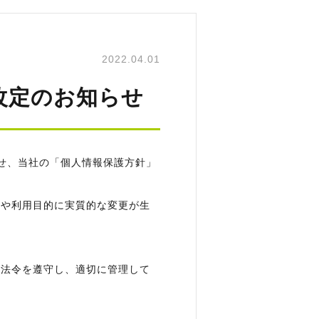
2022.04.01
改定のお知らせ
わせ、当社の「個人情報保護方針」
類や利用目的に実質的な変更が生
る法令を遵守し、適切に管理して