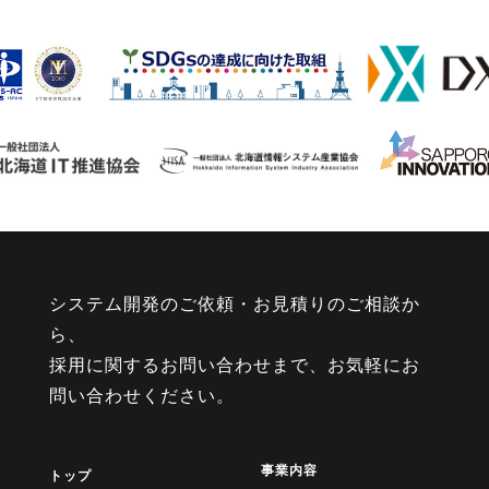
システム開発のご依頼・お見積りのご相談か
ら、
採用に関するお問い合わせまで、お気軽にお
問い合わせください。
事業内容
トップ