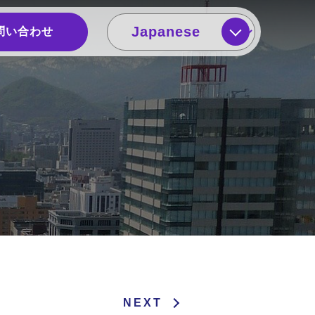
問い合わせ
NEXT