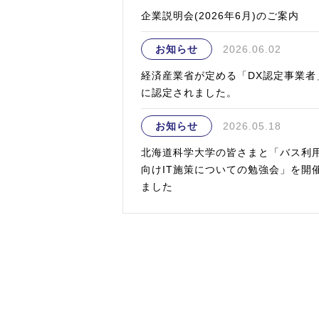
企業説明会(2026年6月)のご案内
お知らせ
2026.06.02
経済産業省が定める「DX認定事業者
に認定されました。
お知らせ
2026.05.18
北海道科学大学の皆さまと「バス利
向けIT施策についての勉強会」を開
ました