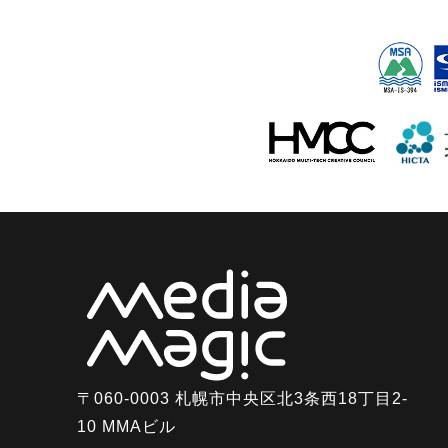
〒060-0003 札幌市中央区北3条西18丁目2-
10 MMAビル