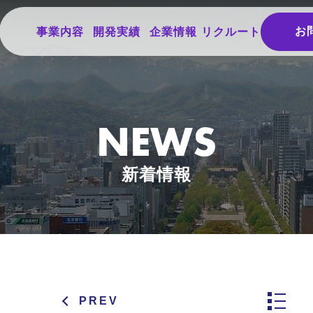
お
事業内容
開発実績
企業情報
リクルート
NEWS
新着情報
PREV