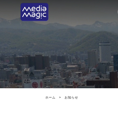
ホーム
>
お知らせ