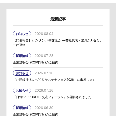
最新記事
2026.08.04
お知らせ
【開催報告】ものづくり×IT交流会 ― 弊社代表・里見がAIセミナ
ーに登壇
2026.07.28
採用情報
企業説明会(2026年8月)のご案内
2026.07.16
お知らせ
「北洋銀行 ものづくりサステナフェア2026」に出展します
2026.07.16
お知らせ
「日韓SAPPORO IT 交流フォーラム」が開催されました
2026.06.30
採用情報
企業説明会(2026年7月)のご案内