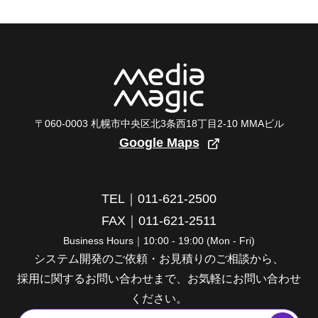
〒060-0003 札幌市中央区北3条西18丁目2-10 MMAビル
Google Maps
TEL｜011-621-2500
FAX｜011-621-2511
Business Hours｜10:00 - 19:00 (Mon - Fri)
システム開発のご依頼・お見積りのご相談から、
採用に関するお問い合わせまで、お気軽にお問い合わせ
ください。