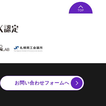
TOP
お問い合わせフォームへ