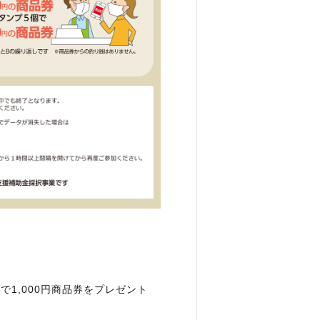
で1,000円商品券をプレゼント