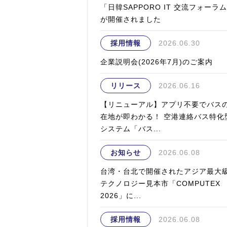
「日韓SAPPORO IT 交流フォーラ
が開催されました
採用情報
2026.06.30
企業説明会(2026年7月)のご案内
リリース
2026.06.16
【リニューアル】アプリ不要でバス
在地が即わかる！ 空港連絡バス特化
システム「バス...
お知らせ
2026.06.08
台湾・台北で開催されたアジア最大
テクノロジー見本市「COMPUTEX
2026」に...
採用情報
2026.06.08