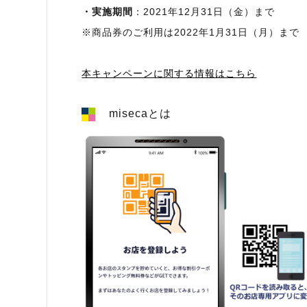
・実施期間
：2021年12月31日（金）まで
※商品券のご利用は2022年1月31日（月）まで
本キャンペーンに関する情報はこちら
misecaとは