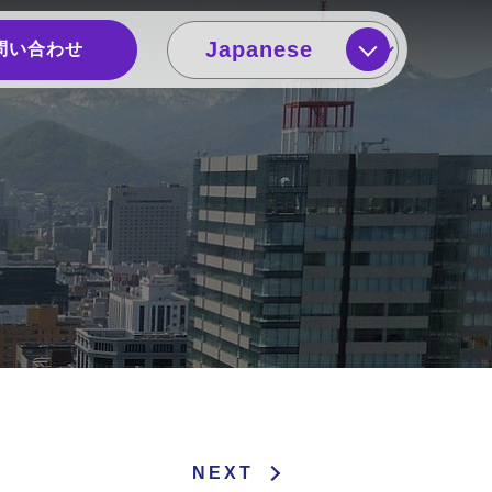
問い合わせ
NEXT