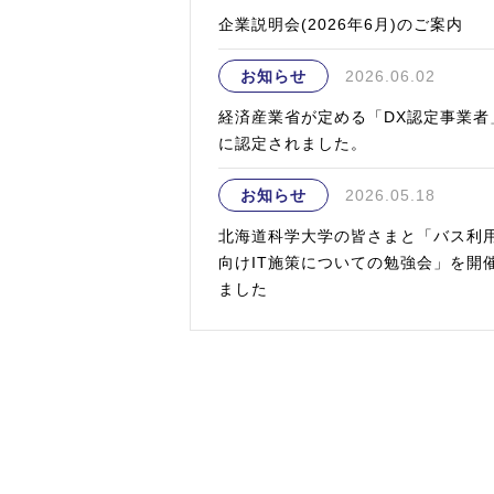
企業説明会(2026年6月)のご案内
お知らせ
2026.06.02
経済産業省が定める「DX認定事業者
に認定されました。
お知らせ
2026.05.18
北海道科学大学の皆さまと「バス利
向けIT施策についての勉強会」を開
ました