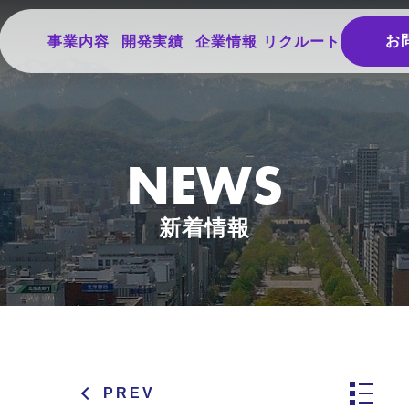
お
事業内容
開発実績
企業情報
リクルート
NEWS
新着情報
PREV