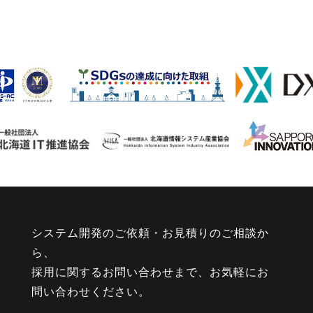
システム開発のご依頼・お見積りのご相談か
ら、
採用に関するお問い合わせまで、お気軽にお
問い合わせください。