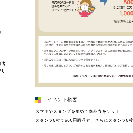
」
用者
催し
イベント概要
スマホでスタンプを集めて商品券をゲット！
スタンプ5枚で500円商品券、さらにスタンプ5枚