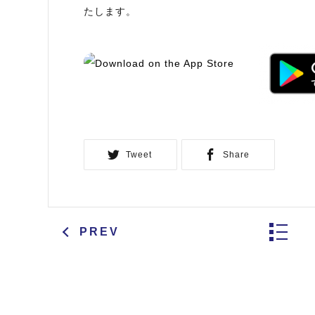
たします。
Tweet
Share
PREV