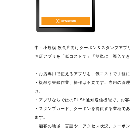
中・小規模 飲食店向けクーポン＆スタンプアプ
お店アプリを「低コストで」「簡単に」導入で
・お店専用で使えるアプリを、低コストで手軽
・複雑な登録作業、操作は不要です。専用の管
け。
・アプリならではのPUSH通知送信機能で、お
・スタンプカード、クーポンを提供する業種で
ます。
・顧客の地域・言語や、アクセス状況、クーポ