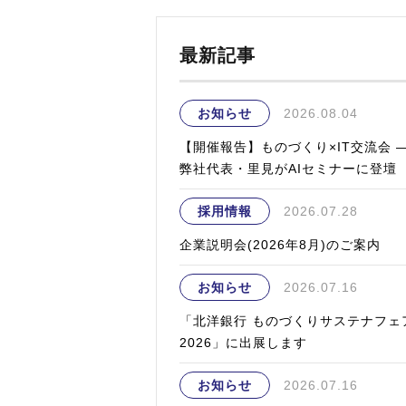
最新記事
お知らせ
2026.08.04
【開催報告】ものづくり×IT交流会 
弊社代表・里見がAIセミナーに登壇
採用情報
2026.07.28
企業説明会(2026年8月)のご案内
お知らせ
2026.07.16
「北洋銀行 ものづくりサステナフェ
2026」に出展します
お知らせ
2026.07.16