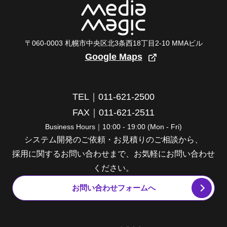
〒060-0003 札幌市中央区北3条西18丁目2-10 MMAビル
Google Maps
TEL｜011-621-2500
FAX｜011-621-2511
Business Hours｜10:00 - 19:00 (Mon - Fri)
システム開発のご依頼・お見積りのご相談から、
採用に関するお問い合わせまで、お気軽にお問い合わせ
ください。
お問い合わせフォームへ