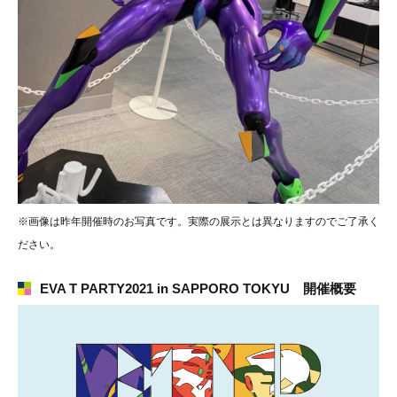
※画像は昨年開催時のお写真です。実際の展示とは異なりますのでご了承く
ださい。
EVA T PARTY2021 in SAPPORO TOKYU 開催概要