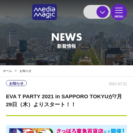
MENU
NEWS
新着情報
ホーム
>
お知らせ
お知らせ
2021.07.21
EVA T PARTY 2021 in SAPPORO TOKYUが7月
29日（木）よりスタート！！