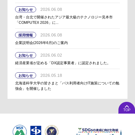
2026.06.08
お知らせ
台湾・台北で開催されたアジア最大級のテクノロジー見本市
「COMPUTEX 2026」に...
2026.06.08
採用情報
企業説明会(2026年6月)のご案内
2026.06.02
お知らせ
経済産業省が定める「DX認定事業者」に認定されました。
2026.05.18
お知らせ
北海道科学大学の皆さまと「バス利用者向けIT施策についての勉
強会」を開催しました
TOP