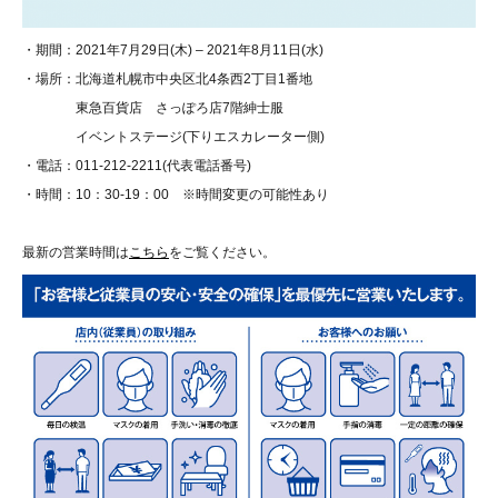
・期間：2021年7月29日(木) – 2021年8月11日(水)
・場所：北海道札幌市中央区北4条西2丁目1番地
東急百貨店 さっぽろ店7階紳士服
イベントステージ(下りエスカレーター側)
・電話：011-212-2211(代表電話番号)
・時間：10：30-19：00 ※時間変更の可能性あり
最新の営業時間は
こちら
をご覧ください。