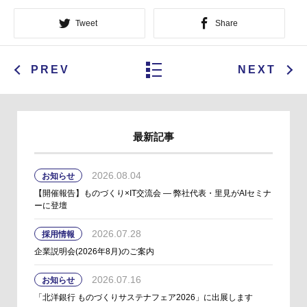
Tweet
Share
PREV
NEXT
最新記事
2026.08.04
お知らせ
【開催報告】ものづくり×IT交流会 ― 弊社代表・里見がAIセミナ
ーに登壇
2026.07.28
採用情報
企業説明会(2026年8月)のご案内
2026.07.16
お知らせ
「北洋銀行 ものづくりサステナフェア2026」に出展します