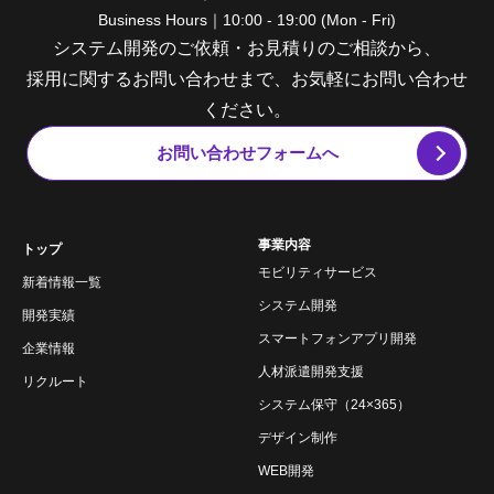
Business Hours｜10:00 - 19:00 (Mon - Fri)
システム開発のご依頼・お見積りのご相談から、
採用に関するお問い合わせまで、お気軽にお問い合わせ
ください。
お問い合わせフォームへ
事業内容
トップ
モビリティサービス
新着情報一覧
システム開発
開発実績
スマートフォンアプリ開発
企業情報
人材派遣開発支援
リクルート
システム保守（24×365）
デザイン制作
WEB開発