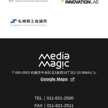
〒060-0003 札幌市中央区北3条西18丁目2-10 MMAビル
Google Maps
TEL｜011-621-2500
FAX｜011-621-2511