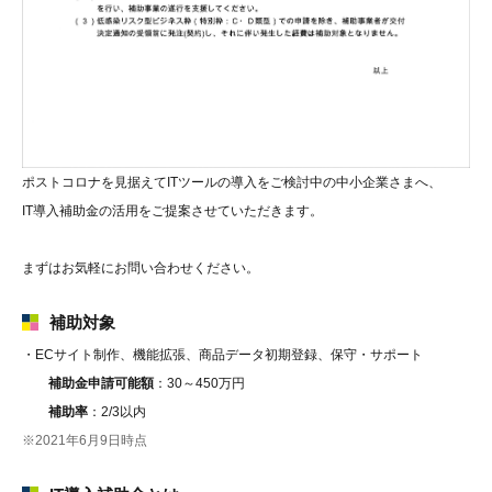
ポストコロナを見据えてITツールの導入をご検討中の中小企業さまへ、
IT導入補助金の活用をご提案させていただきます。
まずはお気軽にお問い合わせください。
補助対象
・ECサイト制作、機能拡張、商品データ初期登録、保守・サポート
補助金申請可能額
：30～450万円
補助率
：2/3以内
※2021年6月9日時点