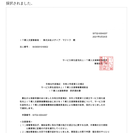
採択されました。