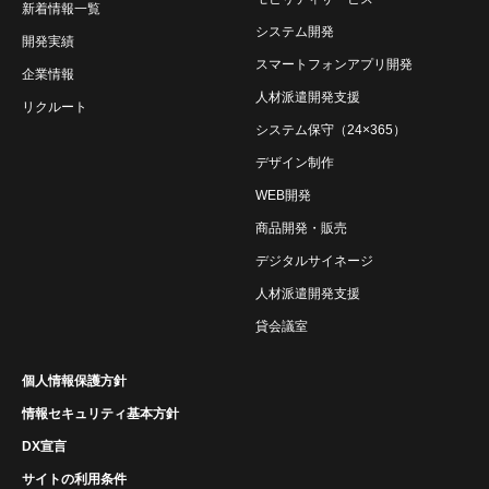
新着情報一覧
システム開発
開発実績
スマートフォンアプリ開発
企業情報
人材派遣開発支援
リクルート
システム保守（24×365）
デザイン制作
WEB開発
商品開発・販売
デジタルサイネージ
人材派遣開発支援
貸会議室
個人情報保護方針
情報セキュリティ基本方針
DX宣言
サイトの利用条件