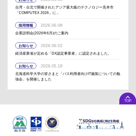
台湾・台北で開催されたアジア最大級のテクノロジー見本市
「COMPUTEX 2026」に...
2026.06.08
採用情報
企業説明会(2026年6月)のご案内
2026.06.02
お知らせ
経済産業省が定める「DX認定事業者」に認定されました。
2026.05.18
お知らせ
北海道科学大学の皆さまと「バス利用者向けIT施策についての勉
強会」を開催しました
TOP