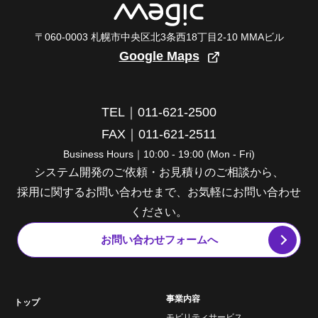
〒060-0003 札幌市中央区北3条西18丁目2-10 MMAビル
Google Maps
TEL｜011-621-2500
FAX｜011-621-2511
Business Hours｜10:00 - 19:00 (Mon - Fri)
システム開発のご依頼・お見積りのご相談から、
採用に関するお問い合わせまで、お気軽にお問い合わせ
ください。
お問い合わせフォームへ
事業内容
トップ
モビリティサービス