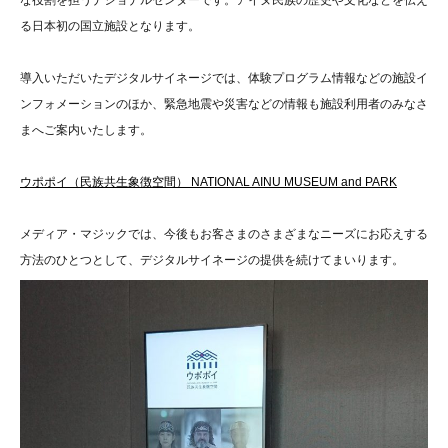
る日本初の国立施設となります。
導入いただいたデジタルサイネージでは、体験プログラム情報などの施設イ
ンフォメーションのほか、緊急地震や災害などの情報も施設利用者のみなさ
まへご案内いたします。
ウポポイ（民族共生象徴空間） NATIONAL AINU MUSEUM and PARK
メディア・マジックでは、今後もお客さまのさまざまなニーズにお応えする
方法のひとつとして、デジタルサイネージの提供を続けてまいります。